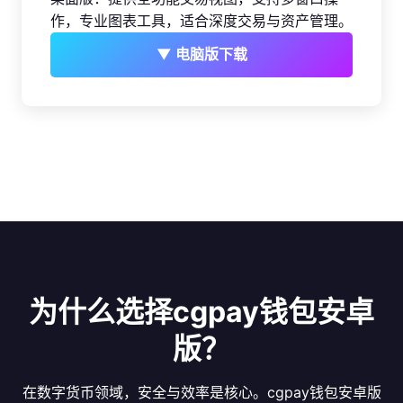
作，专业图表工具，适合深度交易与资产管理。
▼ 电脑版下载
为什么选择cgpay钱包安卓
版？
在数字货币领域，安全与效率是核心。cgpay钱包安卓版