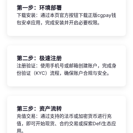
第一步：环境部署
下载安装：通过本页官方按钮下载正版cgpay钱
包安卓应用，完成安装并开启必要权限。
第二步：极速注册
注册验证：使用手机号或邮箱创建账户，完成身
份验证（KYC）流程，确保账户合规与安全。
第三步：资产流转
充值交易：通过支持的法币或加密货币进行充
值，即可开始现货、合约交易或探索Defi生态应
用。