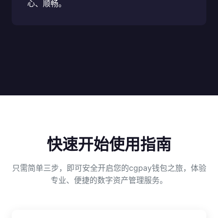
心、顺畅。
快速开始使用指南
只需简单三步，即可安全开启您的cgpay钱包之旅，体验
专业、便捷的数字资产管理服务。