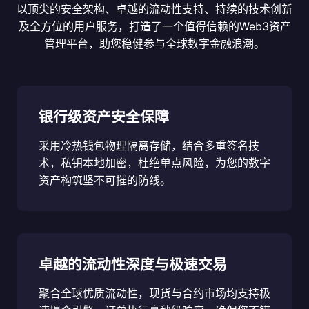
以顶尖的安全架构、卓越的流动性支持、持续的技术创新
及全方位的用户服务，打造了一个值得信赖的Web3资产
管理平台，助您稳健参与全球数字金融浪潮。
银行级资产安全保障
采用冷热钱包物理隔离存储，结合多重签名技
术，私钥本地加密，杜绝单点风险，为您的数字
资产构筑坚不可摧的防线。
卓越的流动性深度与极速交易
聚合全球优质流动性，现货与合约市场均支持极