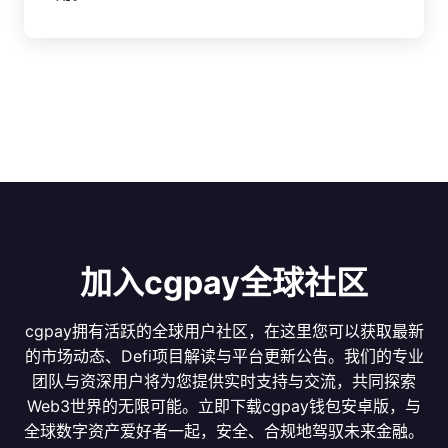
加入cgpay全球社区
cgpay拥有活跃的全球用户社区，在这里您可以获取最新
的市场动态、Defi项目解读与平台更新公告。我们的专业
团队与资深用户将为您提供实时支持与交流，共同探索
Web3世界的无限可能。立即下载cgpay钱包安卓版，与
全球数字资产爱好者一起，安全、合规地驾驭未来金融。