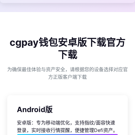
cgpay钱包安卓版下载官方
下载
为确保最佳体验与资产安全，请根据您的设备选择对应官
方正版客户端下载
Android版
安卓版：专为移动端优化，支持指纹/面容快速
登录，实时接收行情提醒，便捷管理Defi资产。