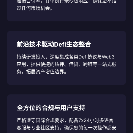
速撮合引擎，订单执行毫秒级响应，确保您不错
过任何市场机会。
前沿技术驱动Defi生态整合
持续研发投入，深度集成各类Defi协议与Web3
应用，提供便捷的质押、借贷、跨链等一站式服
务，拓展资产增值边界。
全方位的合规与用户支持
严格遵守国际合规要求，配备7x24小时多语言
客服与专业社区支持，确保您的每一次操作都安