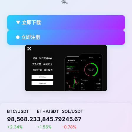
伴。
▼ 立即下载
● 立即注册
BTC/USDT
ETH/USDT
SOL/USDT
98,568.23
3,845.79
245.67
+2.34%
+1.56%
-0.78%