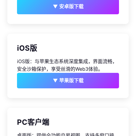
▼ 安卓版下载
iOS版
iOS版：与苹果生态系统深度集成，界面流畅，
安全沙箱保护，享受丝滑的Web3体验。
▼ 苹果版下载
PC客户端
桌面版：提供全功能交易视图，支持多窗口操